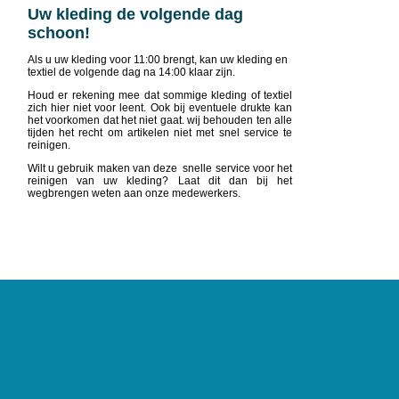
Uw kleding de volgende dag
schoon!
Als u uw kleding voor 11:00 brengt, kan uw kleding en
textiel de volgende dag na 14:00 klaar zijn.
Houd er rekening mee dat sommige kleding of textiel
zich hier niet voor leent. Ook bij eventuele drukte kan
het voorkomen dat het niet gaat. wij behouden ten alle
tijden het recht om artikelen niet met snel service te
reinigen.
Wilt u gebruik maken van deze snelle service voor het
reinigen van uw kleding? Laat dit dan bij het
wegbrengen weten aan onze medewerkers.